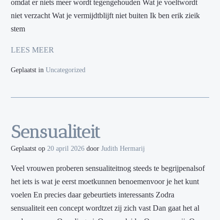
omdat er niets meer wordt tegengehouden Wat je voeltwordt
niet verzacht Wat je vermijdtblijft niet buiten Ik ben erik zieik
stem
LEES MEER
Geplaatst in
Uncategorized
Sensualiteit
Geplaatst op
20 april 2026
door
Judith Hermarij
Veel vrouwen proberen sensualiteitnog steeds te begrijpenalsof
het iets is wat je eerst moetkunnen benoemenvoor je het kunt
voelen En precies daar gebeurtiets interessants Zodra
sensualiteit een concept wordtzet zij zich vast Dan gaat het al