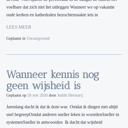
voelbare dat zich niet liet uitleggen Wanneer we op vakantie
oude kerken en kathedralen bezochtenraakte iets in
LEES MEER
Geplaatst in
Uncategorized
Wanneer kennis nog
geen wijsheid is
Geplaatst op
26 mei 2026
door
Judith Hermarij
Jarenlang dacht ik dat ik dom was Omdat ik dingen niet altijd
snel begreepOmdat anderen sneller leken in woordenSneller in
systemenSneller in antwoorden Ik dacht dat wijsheid