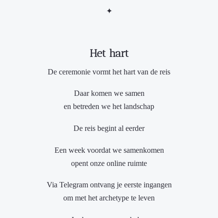
✦
Het hart
De ceremonie vormt het hart van de reis
Daar komen we samen
en betreden we het landschap
De reis begint al eerder
Een week voordat we samenkomen
opent onze online ruimte
Via Telegram ontvang je eerste ingangen
om met het archetype te leven