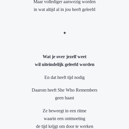
Maar vollediger aanwezig worden
in wat altijd al in jou heeft geleefd
✦
Wat je over jezelf weet
wil uiteindelijk geleefd worden
En dat heeft tijd nodig
Daarom heeft She Who Remembers
geen haast
Ze beweegt in een ritme
waarin een ontmoeting
de tijd krijgt om door te werken