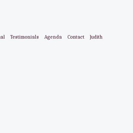
aal
Testimonials
Agenda
Contact
Judith