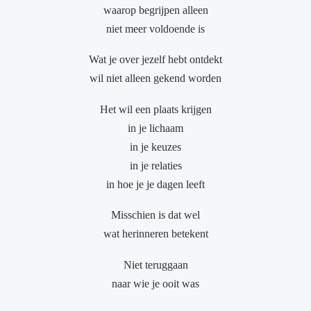
waarop begrijpen alleen
niet meer voldoende is
Wat je over jezelf hebt ontdekt
wil niet alleen gekend worden
Het wil een plaats krijgen
in je lichaam
in je keuzes
in je relaties
in hoe je je dagen leeft
Misschien is dat wel
wat herinneren betekent
Niet teruggaan
naar wie je ooit was