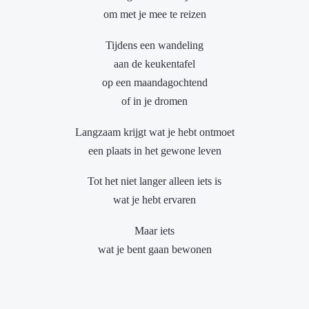
om met je mee te reizen
Tijdens een wandeling
aan de keukentafel
op een maandagochtend
of in je dromen
Langzaam krijgt wat je hebt ontmoet
een plaats in het gewone leven
Tot het niet langer alleen iets is
wat je hebt ervaren
Maar iets
wat je bent gaan bewonen