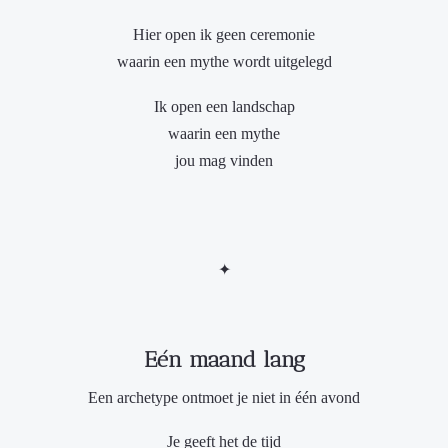
Hier open ik geen ceremonie
waarin een mythe wordt uitgelegd
Ik open een landschap
waarin een mythe
jou mag vinden
✦
Eén maand lang
Een archetype ontmoet je niet in één avond
Je geeft het de tijd