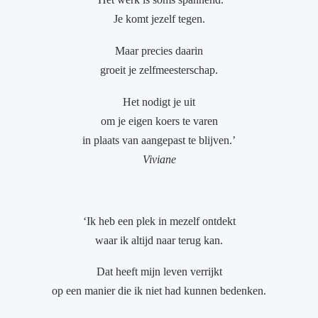
Je komt jezelf tegen.
Maar precies daarin
groeit je zelfmeesterschap.
Het nodigt je uit
om je eigen koers te varen
in plaats van aangepast te blijven.’
Viviane
‘Ik heb een plek in mezelf ontdekt
waar ik altijd naar terug kan.
Dat heeft mijn leven verrijkt
op een manier die ik niet had kunnen bedenken.