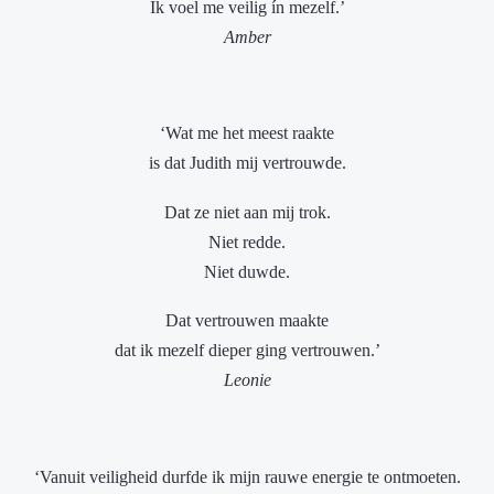
Ik voel me veilig ín mezelf.’
Amber
‘Wat me het meest raakte
is dat Judith mij vertrouwde.
Dat ze niet aan mij trok.
Niet redde.
Niet duwde.
Dat vertrouwen maakte
dat ik mezelf dieper ging vertrouwen.’
Leonie
‘Vanuit veiligheid durfde ik mijn rauwe energie te ontmoeten.