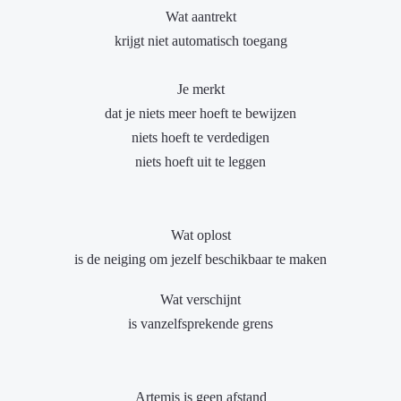
Wat aantrekt
krijgt niet automatisch toegang
Je merkt
dat je niets meer hoeft te bewijzen
niets hoeft te verdedigen
niets hoeft uit te leggen
Wat oplost
is de neiging om jezelf beschikbaar te maken
Wat verschijnt
is vanzelfsprekende grens
Artemis is geen afstand