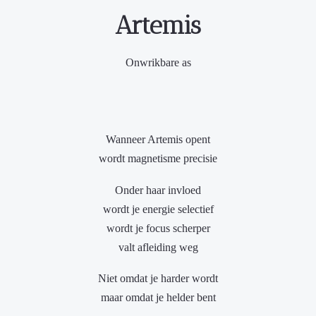
Artemis
Onwrikbare as
Wanneer Artemis opent
wordt magnetisme precisie
Onder haar invloed
wordt je energie selectief
wordt je focus scherper
valt afleiding weg
Niet omdat je harder wordt
maar omdat je helder bent