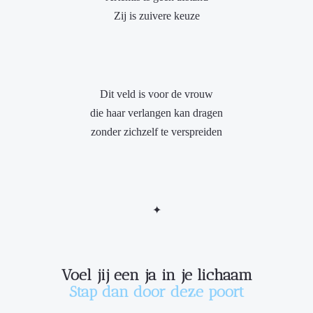
Zij is zuivere keuze
Dit veld is voor de vrouw
die haar verlangen kan dragen
zonder zichzelf te verspreiden
✦
Voel jij een ja in je lichaam
Stap dan door deze poort