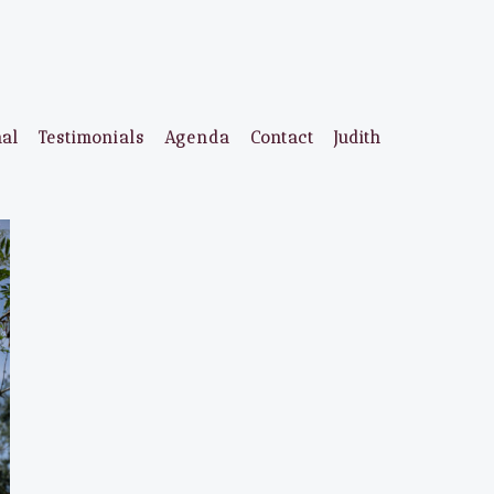
aal
Testimonials
Agenda
Contact
Judith