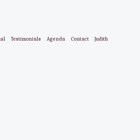
aal
Testimonials
Agenda
Contact
Judith