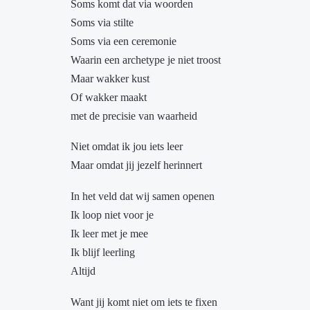
Soms komt dat via woorden
Soms via stilte
Soms via een ceremonie
Waarin een archetype je niet troost
Maar wakker kust
Of wakker maakt
met de precisie van waarheid
Niet omdat ik jou iets leer
Maar omdat jij jezelf herinnert
In het veld dat wij samen openen
Ik loop niet voor je
Ik leer met je mee
Ik blijf leerling
Altijd
Want jij komt niet om iets te fixen