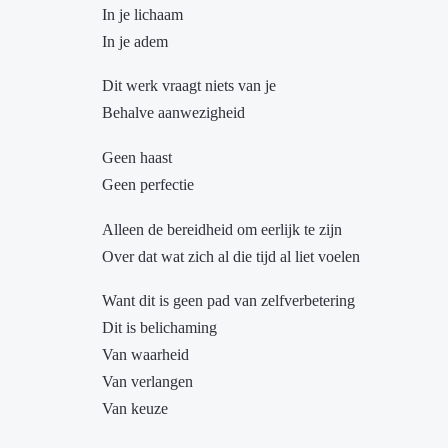
In je lichaam
In je adem
Dit werk vraagt niets van je
Behalve aanwezigheid
Geen haast
Geen perfectie
Alleen de bereidheid om eerlijk te zijn
Over dat wat zich al die tijd al liet voelen
Want dit is geen pad van zelfverbetering
Dit is belichaming
Van waarheid
Van verlangen
Van keuze