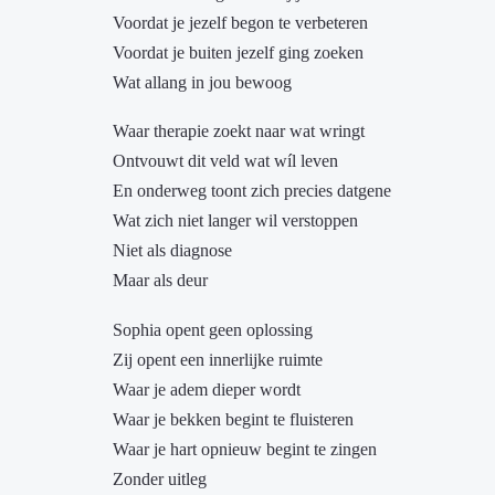
Voordat je jezelf begon te verbeteren
Voordat je buiten jezelf ging zoeken
Wat allang in jou bewoog
Waar therapie zoekt naar wat wringt
Ontvouwt dit veld wat wíl leven
En onderweg toont zich precies datgene
Wat zich niet langer wil verstoppen
Niet als diagnose
Maar als deur
Sophia opent geen oplossing
Zij opent een innerlijke ruimte
Waar je adem dieper wordt
Waar je bekken begint te fluisteren
Waar je hart opnieuw begint te zingen
Zonder uitleg