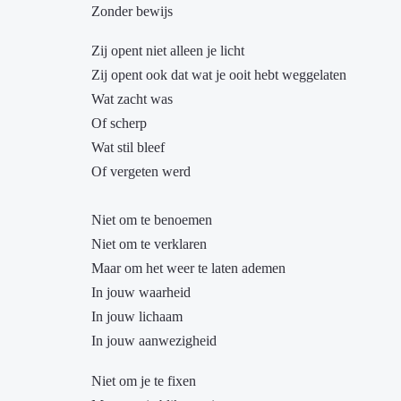
Zonder bewijs
Zij opent niet alleen je licht
Zij opent ook dat wat je ooit hebt weggelaten
Wat zacht was
Of scherp
Wat stil bleef
Of vergeten werd
Niet om te benoemen
Niet om te verklaren
Maar om het weer te laten ademen
In jouw waarheid
In jouw lichaam
In jouw aanwezigheid
Niet om je te fixen