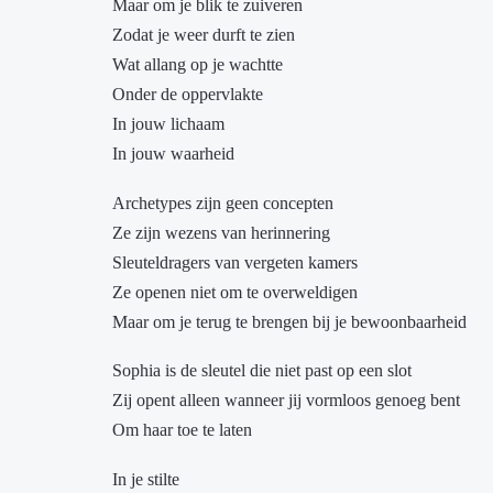
Maar om je blik te zuiveren
Zodat je weer durft te zien
Wat allang op je wachtte
Onder de oppervlakte
In jouw lichaam
In jouw waarheid
Archetypes zijn geen concepten
Ze zijn wezens van herinnering
Sleuteldragers van vergeten kamers
Ze openen niet om te overweldigen
Maar om je terug te brengen bij je bewoonbaarheid
Sophia is de sleutel die niet past op een slot
Zij opent alleen wanneer jij vormloos genoeg bent
Om haar toe te laten
In je stilte