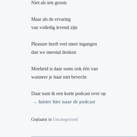
Niet als iets groots
Maar als de ervaring
van volledig levend zijn
Pleasure heeft veel meer ingangen
dan we meestal denken
Moeheid is daar soms ook één van
wanneer je haar niet bevecht
Daar nam ik een korte podcast over op
→ luister hier naar de podcast
Geplaatst in
Uncategorized