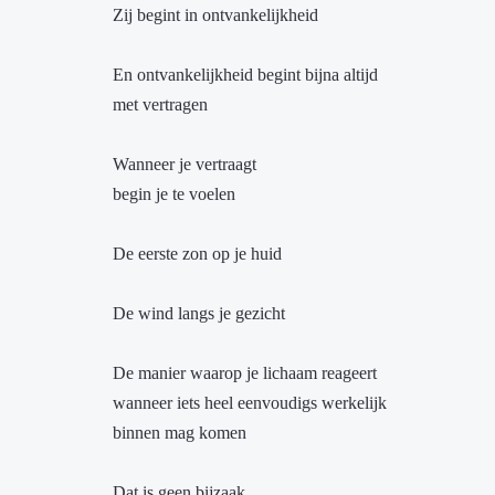
Zij begint in ontvankelijkheid
En ontvankelijkheid begint bijna altijd
met vertragen
Wanneer je vertraagt
begin je te voelen
De eerste zon op je huid
De wind langs je gezicht
De manier waarop je lichaam reageert
wanneer iets heel eenvoudigs werkelijk
binnen mag komen
Dat is geen bijzaak