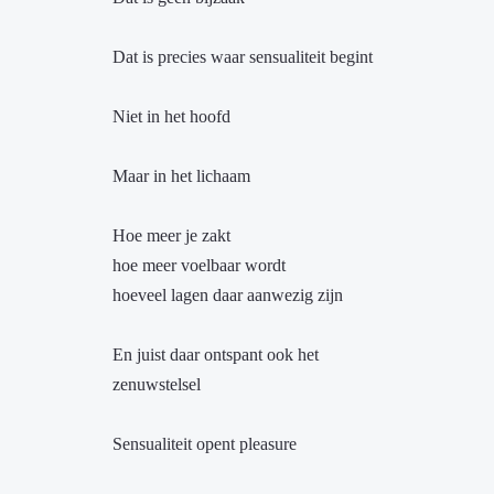
Dat is precies waar sensualiteit begint
Niet in het hoofd
Maar in het lichaam
Hoe meer je zakt
hoe meer voelbaar wordt
hoeveel lagen daar aanwezig zijn
En juist daar ontspant ook het
zenuwstelsel
Sensualiteit opent pleasure