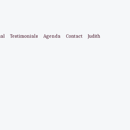
aal
Testimonials
Agenda
Contact
Judith