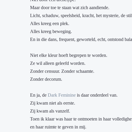
Maar door toe te staan wat zich aandiende.
Licht, schaduw, speelsheid, kracht, het mysterie, de stil
Alles kreeg een plek.
Alles kreeg beweging.
En in die dans, frequent, geworteld, echt, ontstond bal
Niet elke kleur hoeft begrepen te worden.
Ze wil alleen geleefd worden.
Zonder censuur. Zonder schaamte.
Zonder decorum.
En ja, de
Dark Feminine
is daar onderdeel van.
Zij kwam niet als eerste.
Zij kwam als vanzelf.
Toen ik klaar was haar te ontmoeten in haar volledighe
en haar ruimte te geven in mij.