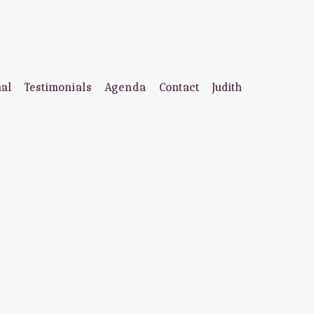
aal
Testimonials
Agenda
Contact
Judith