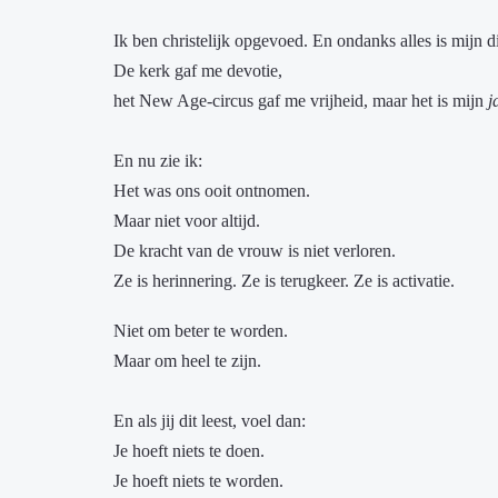
Ik ben christelijk opgevoed. En ondanks alles is mijn d
De kerk gaf me devotie,
het New Age-circus gaf me vrijheid, maar het is mijn
j
En nu zie ik:
Het was ons ooit ontnomen.
Maar niet voor altijd.
De kracht van de vrouw is niet verloren.
Ze is herinnering. Ze is terugkeer. Ze is activatie.
Niet om beter te worden.
Maar om heel te zijn.
En als jij dit leest, voel dan:
Je hoeft niets te doen.
Je hoeft niets te worden.