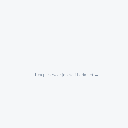
Een plek waar je jezelf herinnert
→