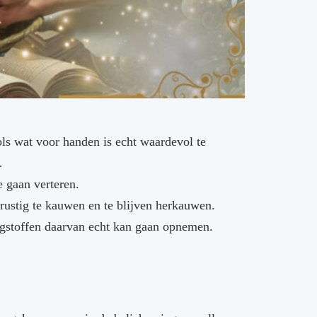
ls wat voor handen is echt waardevol te
…
e gaan verteren.
rustig te kauwen en te blijven herkauwen.
ngstoffen daarvan echt kan gaan opnemen.