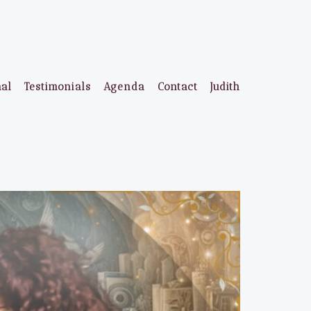
aal
Testimonials
Agenda
Contact
Judith