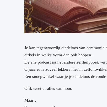
Je kan tegenwoordig eindeloos van ceremonie 
cirkels in welke vorm dan ook hoppen.
De ene podcast na het andere zelfhulpboek ver
O jaaa er is zoveel lekkers hier in zelfontwikke
Een snoepwinkel waar je je eindeloos de ronde 
O ik weet er alles van hoor.
Maar…