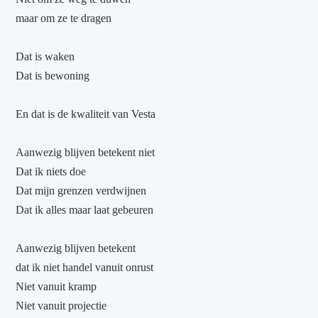
maar om ze te dragen
Dat is waken
Dat is bewoning
En dat is de kwaliteit van Vesta
Aanwezig blijven betekent niet
Dat ik niets doe
Dat mijn grenzen verdwijnen
Dat ik alles maar laat gebeuren
Aanwezig blijven betekent
dat ik niet handel vanuit onrust
Niet vanuit kramp
Niet vanuit projectie