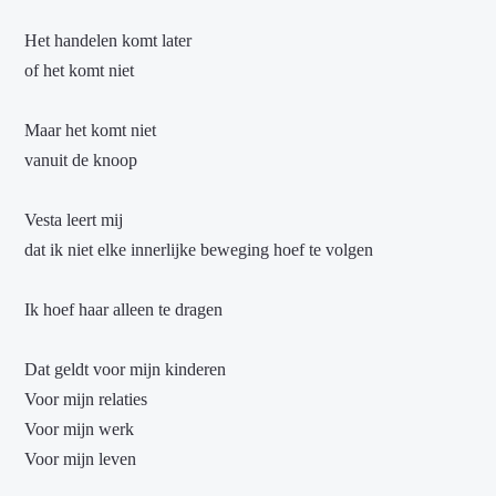
Het handelen komt later
of het komt niet
Maar het komt niet
vanuit de knoop
Vesta leert mij
dat ik niet elke innerlijke beweging hoef te volgen
Ik hoef haar alleen te dragen
Dat geldt voor mijn kinderen
Voor mijn relaties
Voor mijn werk
Voor mijn leven