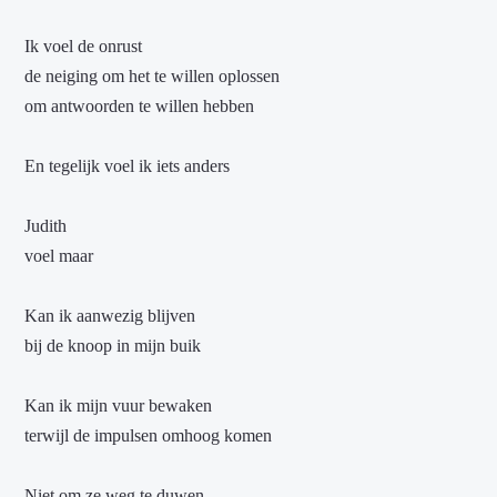
Ik voel de onrust
de neiging om het te willen oplossen
om antwoorden te willen hebben
En tegelijk voel ik iets anders
Judith
voel maar
Kan ik aanwezig blijven
bij de knoop in mijn buik
Kan ik mijn vuur bewaken
terwijl de impulsen omhoog komen
Niet om ze weg te duwen