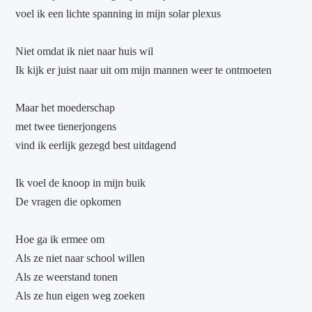
voel ik een lichte spanning in mijn solar plexus
Niet omdat ik niet naar huis wil
Ik kijk er juist naar uit om mijn mannen weer te ontmoeten
Maar het moederschap
met twee tienerjongens
vind ik eerlijk gezegd best uitdagend
Ik voel de knoop in mijn buik
De vragen die opkomen
Hoe ga ik ermee om
Als ze niet naar school willen
Als ze weerstand tonen
Als ze hun eigen weg zoeken