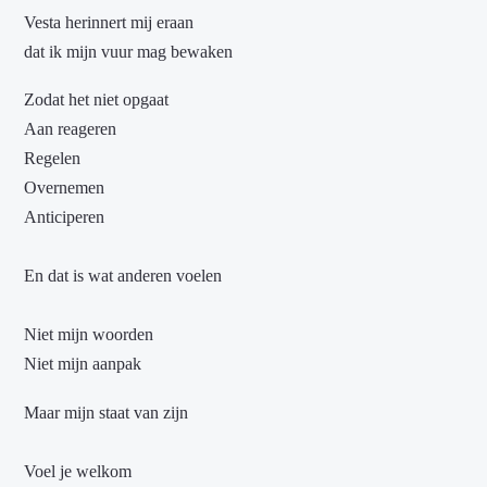
Vesta herinnert mij eraan
dat ik mijn vuur mag bewaken
Zodat het niet opgaat
Aan reageren
Regelen
Overnemen
Anticiperen
En dat is wat anderen voelen
Niet mijn woorden
Niet mijn aanpak
Maar mijn staat van zijn
Voel je welkom