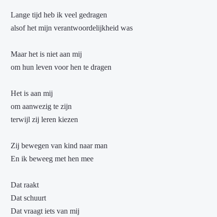
Lange tijd heb ik veel gedragen
alsof het mijn verantwoordelijkheid was
Maar het is niet aan mij
om hun leven voor hen te dragen
Het is aan mij
om aanwezig te zijn
terwijl zij leren kiezen
Zij bewegen van kind naar man
En ik beweeg met hen mee
Dat raakt
Dat schuurt
Dat vraagt iets van mij